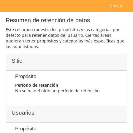
Salta al contenido principal
Entrar
Resumen de retención de datos
Este resumen muestra los propósitos y las categorías por
defecto para retener datos del usuario. Ciertas áreas
pudieran tener propósitos y categorías más específicas que
las aquí listadas.
Sitio
Propósito
Período de retención
No se ha definido un período de retención
Usuarios
Propósito