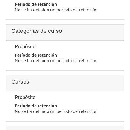
Período de retención
No se ha definido un período de retención
Categorías de curso
Propósito
Período de retención
No se ha definido un período de retención
Cursos
Propósito
Período de retención
No se ha definido un período de retención