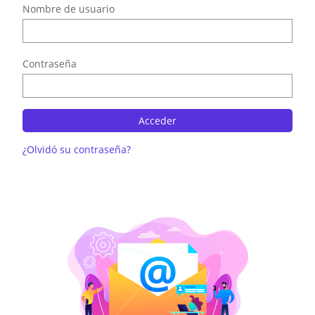
Nombre de usuario
Contraseña
¿Olvidó su contraseña?