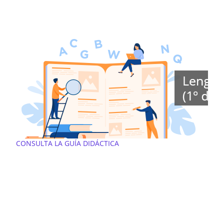
CONSULTA LA GUÍA DIDÁCTICA