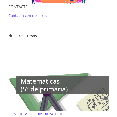
CONTACTA
Contacta con nosotros
Nuestros cursos
CONSULTA LA GUÍA DIDÁCTICA